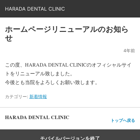
HARADA DENTAL CLINIC
ホームページリニューアルのお知ら
せ
4年前
この度、HARADA DENTAL CLINICのオフィシャルサイ
トをリニューアル致しました。
今後とも当院をよろしくお願い致します。
カテゴリー:
新着情報
HARADA DENTAL CLINIC
トップへ戻る
モバイルバージョンを終了